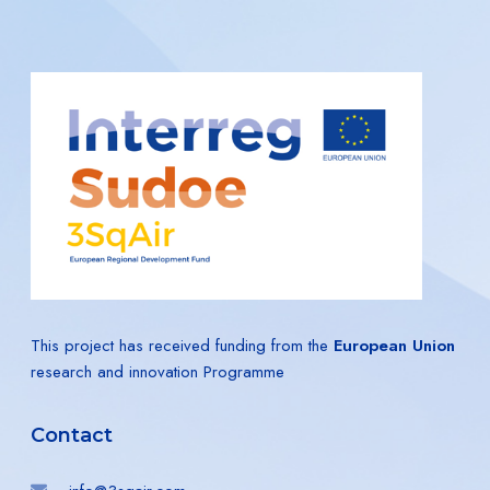
This project has received funding from the
European Union
research and innovation Programme
Contact