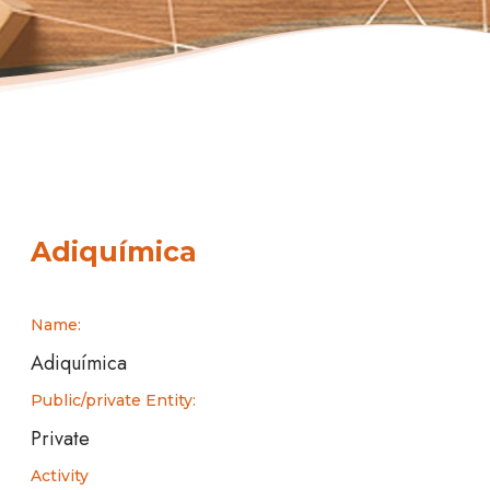
Adiquímica
Name:
Adiquímica
Public/private Entity:
Private
Activity