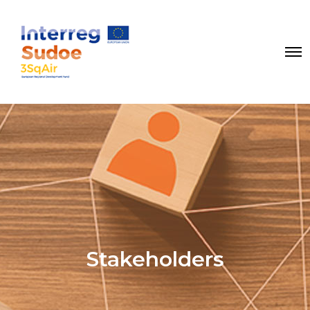
Stakeholders