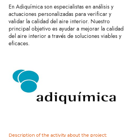
En Adiquímica son especialistas en análisis y
actuaciones personalizadas para verificar y
validar la calidad del aire interior. Nuestro
principal objetivo es ayudar a mejorar la calidad
del aire interior a través de soluciones viables y
eficaces.
Description of the activity about the project: