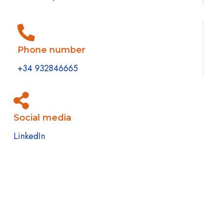
Phone number
+34 932846665
Social media
LinkedIn