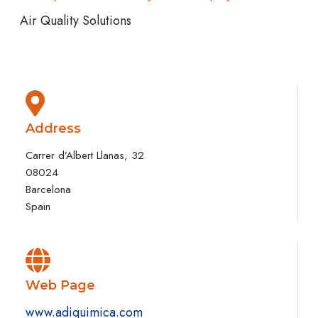
Air Quality Solutions
Address
Carrer d’Albert Llanas, 32
08024
Barcelona
Spain
Web Page
www.adiquimica.com